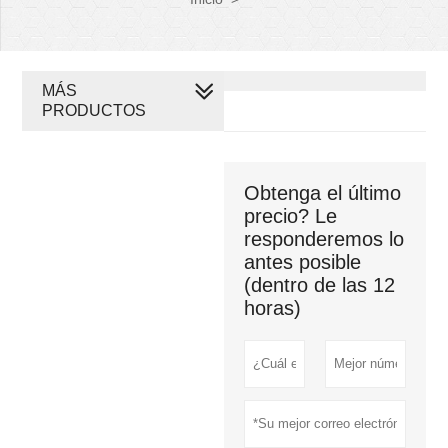
MÁS
PRODUCTOS
Obtenga el último
precio? Le
responderemos lo
antes posible
(dentro de las 12
horas)