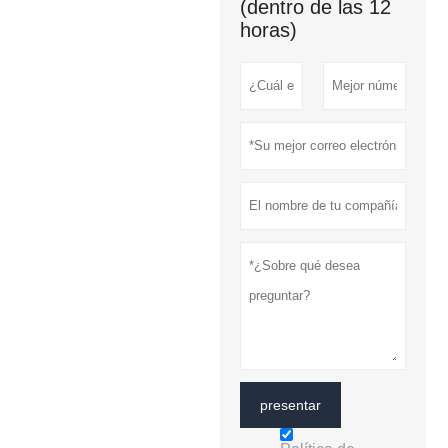
(dentro de las 12
horas)
presentar