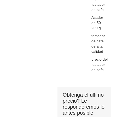
tostador
de cafe
Asador
de 50-
200 g
tostador
de café
de alta
calidad
precio del
tostador
de cafe
Obtenga el último
precio? Le
responderemos lo
antes posible