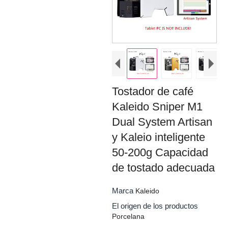
Tostador de café
Kaleido Sniper M1
Dual System Artisan
y Kaleio inteligente
50-200g Capacidad
de tostado adecuada
Marca
Kaleido
El origen de los productos
Porcelana