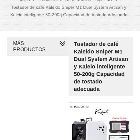
Tostador de café Kaleido Sniper M1 Dual System Artisan y
Kaleio inteligente 50-200g Capacidad de tostado adecuada
MÁS
Tostador de café
PRODUCTOS
Kaleido Sniper M1
Dual System Artisan
y Kaleio inteligente
50-200g Capacidad
de tostado
adecuada