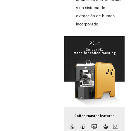
y un sistema de
extracción de humos
incorporado.