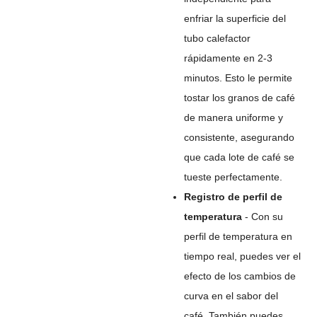
enfriar la superficie del
tubo calefactor
rápidamente en 2-3
minutos. Esto le permite
tostar los granos de café
de manera uniforme y
consistente, asegurando
que cada lote de café se
tueste perfectamente.
Registro de perfil de
temperatura
- Con su
perfil de temperatura en
tiempo real, puedes ver el
efecto de los cambios de
curva en el sabor del
café. También puedes