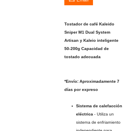
Tostador de café Kaleido
Sniper M1 Dual System
Artisan y Kaleio inteligente
50-200g Capacidad de
tostado adecuada
*Envío: Aproximadamente 7
días por expreso
Sistema de calefacción
eléctrica
- Utiliza un
sistema de enfriamiento
independiente para