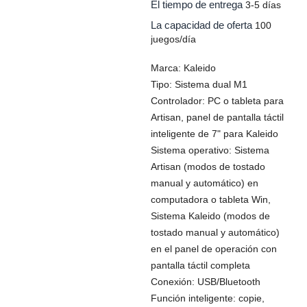
El tiempo de entrega
3-5 días
La capacidad de oferta
100
juegos/día
Marca: Kaleido
Tipo: Sistema dual M1
Controlador: PC o tableta para
Artisan, panel de pantalla táctil
inteligente de 7" para Kaleido
Sistema operativo: Sistema
Artisan (modos de tostado
manual y automático) en
computadora o tableta Win,
Sistema Kaleido (modos de
tostado manual y automático)
en el panel de operación con
pantalla táctil completa
Conexión: USB/Bluetooth
Función inteligente: copie,