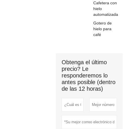
Cafetera con
hielo
automatizada
Gotero de
hielo para
café
Obtenga el último
precio? Le
responderemos lo
antes posible (dentro
de las 12 horas)