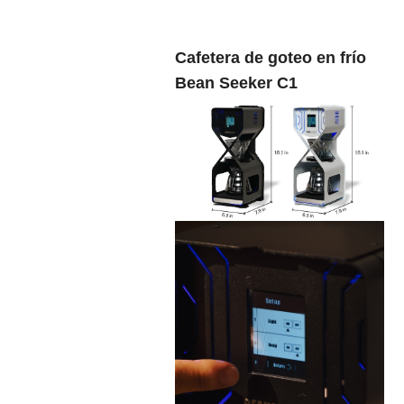
Cafetera de goteo en frío
Bean Seeker C1