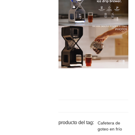
producto del tag:
Cafetera de
goteo en frío