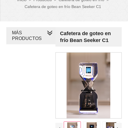
Cafetera de goteo en frío Bean Seeker C1
MÁS
Cafetera de goteo en
PRODUCTOS
frío Bean Seeker C1