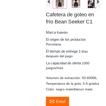
Cafetera de goteo en
frío Bean Seeker C1
Marca
Kaleido
El origen de los productos
Porcelana
El tiempo de entrega
3 días
después del pago
La capacidad de oferta
1000
juegos/mes
Volumen de extracción: 50-600ML
Temperatura de la gota: 0-5 grados
Color: negro mate/blanco mate

Email