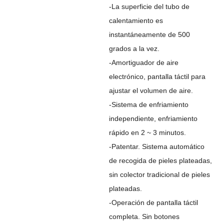
-La superficie del tubo de
calentamiento es
instantáneamente de 500
grados a la vez.
-Amortiguador de aire
electrónico, pantalla táctil para
ajustar el volumen de aire.
-Sistema de enfriamiento
independiente, enfriamiento
rápido en 2 ~ 3 minutos.
-Patentar. Sistema automático
de recogida de pieles plateadas,
sin colector tradicional de pieles
plateadas.
-Operación de pantalla táctil
completa. Sin botones