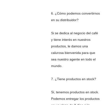
6. ¿Cómo podemos convertirnos
en su distribuidor?
Si se dedica al negocio del café
y tiene interés en nuestros
productos, le damos una
calurosa bienvenida para que
sea nuestro agente en todo el
mundo.
7. ¿Tiene productos en stock?
Sí, tenemos productos en stock.
Podemos entregar los productos