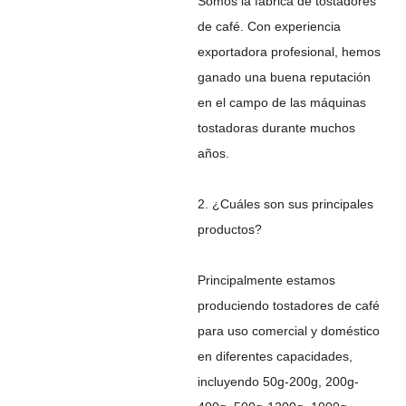
Somos la fábrica de tostadores
de café. Con experiencia
exportadora profesional, hemos
ganado una buena reputación
en el campo de las máquinas
tostadoras durante muchos
años.
2. ¿Cuáles son sus principales
productos?
Principalmente estamos
produciendo tostadores de café
para uso comercial y doméstico
en diferentes capacidades,
incluyendo 50g-200g, 200g-