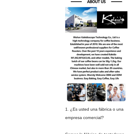
1. ¿Es usted una fábrica o una
empresa comercial?