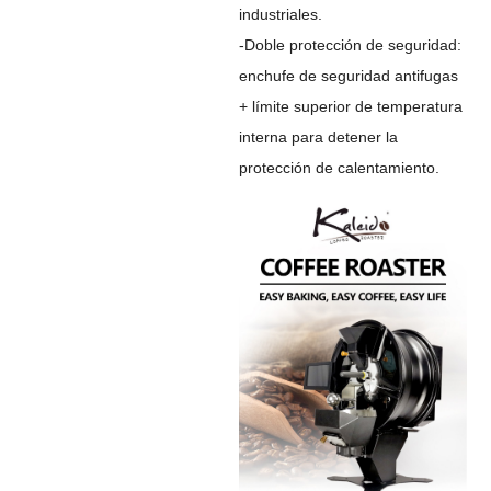
industriales.
-Doble protección de seguridad:
enchufe de seguridad antifugas
+ límite superior de temperatura
interna para detener la
protección de calentamiento.