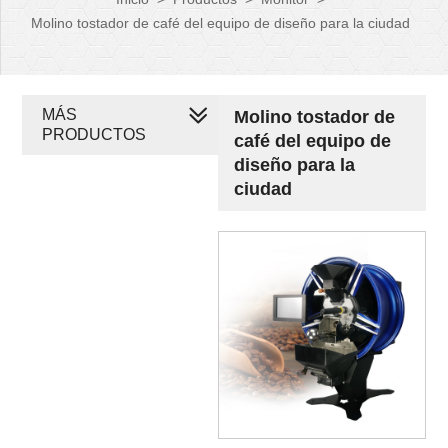
Molino tostador de café del equipo de diseño para la ciudad
MÁS
Molino tostador de
PRODUCTOS
café del equipo de
diseño para la
ciudad