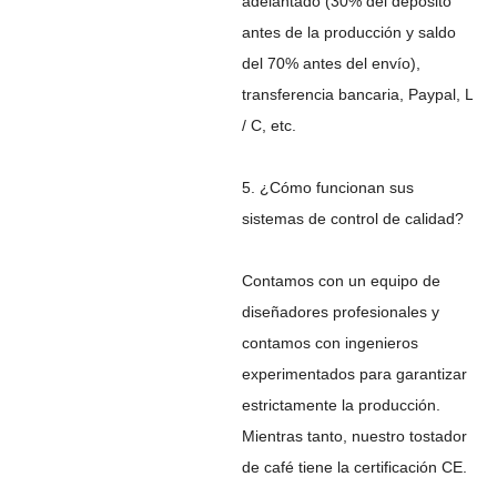
adelantado (30% del depósito
antes de la producción y saldo
del 70% antes del envío),
transferencia bancaria, Paypal, L
/ C, etc.
5. ¿Cómo funcionan sus
sistemas de control de calidad?
Contamos con un equipo de
diseñadores profesionales y
contamos con ingenieros
experimentados para garantizar
estrictamente la producción.
Mientras tanto, nuestro tostador
de café tiene la certificación CE.