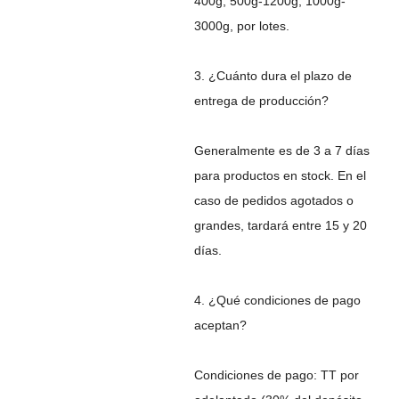
400g, 500g-1200g, 1000g-
3000g, por lotes.
3. ¿Cuánto dura el plazo de
entrega de producción?
Generalmente es de 3 a 7 días
para productos en stock. En el
caso de pedidos agotados o
grandes, tardará entre 15 y 20
días.
4. ¿Qué condiciones de pago
aceptan?
Condiciones de pago: TT por