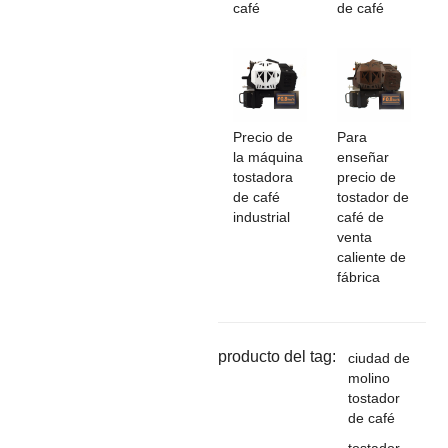
café
de café
Precio de
Para
la máquina
enseñar
tostadora
precio de
de café
tostador de
industrial
café de
venta
caliente de
fábrica
producto del tag:
ciudad de
molino
tostador
de café