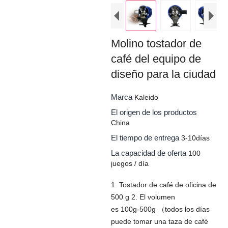
Molino tostador de
café del equipo de
diseño para la ciudad
Marca
Kaleido
El origen de los productos
China
El tiempo de entrega
3-10días
La capacidad de oferta
100
juegos / día
1. Tostador de café de oficina de
500 g 2. El volumen
es 100g-500g （todos los días
puede tomar una taza de café