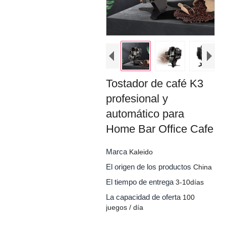
Tostador de café K3
profesional y
automático para
Home Bar Office Cafe
Marca
Kaleido
El origen de los productos
China
El tiempo de entrega
3-10días
La capacidad de oferta
100
juegos / día