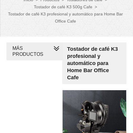
Tostador de café K3 500g Cafe
>
Tostador de café K3 profesional y automático para Home Bar
Office Cafe
MÁS
Tostador de café K3
PRODUCTOS
profesional y
automático para
Home Bar Office
Cafe