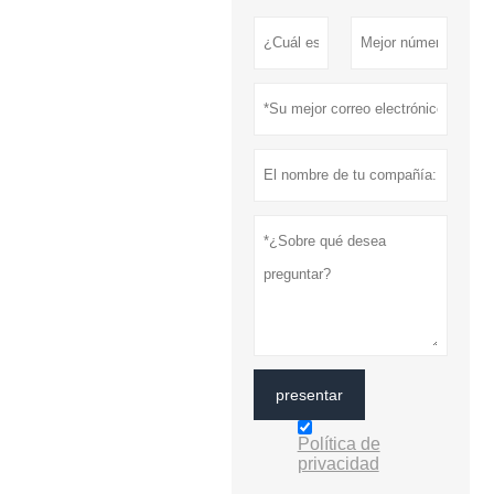
presentar
Política de
privacidad