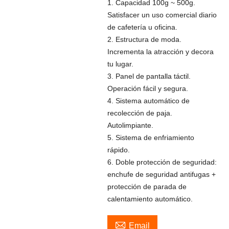
1. Capacidad 100g ~ 500g.
Satisfacer un uso comercial diario
de cafetería u oficina.
2. Estructura de moda.
Incrementa la atracción y decora
tu lugar.
3. Panel de pantalla táctil.
Operación fácil y segura.
4. Sistema automático de
recolección de paja.
Autolimpiante.
5. Sistema de enfriamiento
rápido.
6. Doble protección de seguridad:
enchufe de seguridad antifugas +
protección de parada de
calentamiento automático.

Email