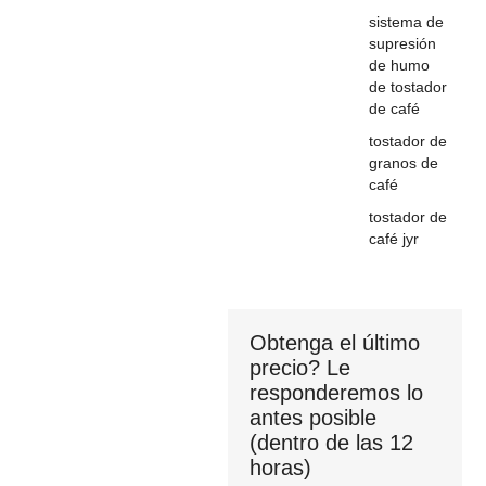
sistema de
supresión
de humo
de tostador
de café
tostador de
granos de
café
tostador de
café jyr
Obtenga el último
precio? Le
responderemos lo
antes posible
(dentro de las 12
horas)